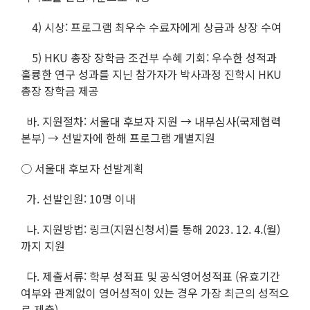
4) 시상: 프로그램 최우수 수료자에게 상금과 상장 수여
5) HKU 총장 장학금 조건부 수혜 기회: 우수한 성적과
훌륭한 연구 성과를 지닌 참가자가 박사과정 진학시 HKU
총장 장학금 제공
바. 지원절차: 서울대 후보자 지원 → 내부심사(국제협력
본부) → 선발자에 한해 프로그램 개별지원
○ 서울대 후보자 선발계획
가. 선발인원: 10명 이내
나. 지원방법: 링크(지원신청서)를 통해 2023. 12. 4.(월)
까지 지원
다. 제출서류: 학부 성적표 및 공식영어성적표 (유효기간
여부와 관계없이 영어성적이 있는 경우 가장 최근의 성적으
로 제출)