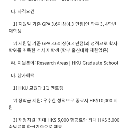
다. 자격요건
1) 지원일 기준 GPA 3.6이상(4.3 만점)인 학부 3, 4학년
재학생
2) 지원일 기준 GPA 3.6이상(4.3 만점)의 성적으로 학사
학위를 취득한 석사 재학생 (학부 출신대학 제한없음)
라. 지원분야: Research Areas | HKU Graduate School
마. 참가혜택
1) HKU 교원과 1:1 멘토링
2) 장학금 지원: 우수한 성적으로 종료시 HK$10,000 지
원
3) 재정지원: 최대 HK$ 5,000 항공료와 최대 HK$ 5,000
숙박료를 환급기준으로 제공