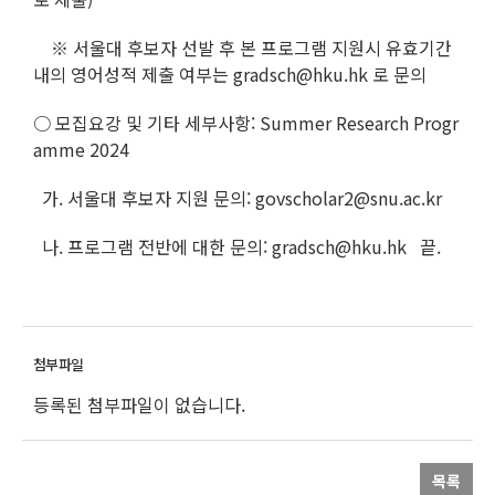
※ 서울대 후보자 선발 후 본 프로그램 지원시 유효기간
내의 영어성적 제출 여부는 gradsch@hku.hk 로 문의
○ 모집요강 및 기타 세부사항: Summer Research Progr
amme 2024
가. 서울대 후보자 지원 문의: govscholar2@snu.ac.kr
나. 프로그램 전반에 대한 문의: gradsch@hku.hk 끝.
등록된 첨부파일이 없습니다.
목록