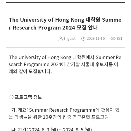
The University of Hong Kong 대학원 Summe
r Research Program 2024 모집 안내
linguist
2023-11-16
881
The University of Hong Kong 대학원에서 Summer Re
search Programme 2024에 참가할 서울대 후보자를 아
래와 같이 모집합니다.
○ 프로그램 정보
가. 개요: Summer Research Programme에 관심이 있
는 학생들을 위한 10주간의 집중 연구훈련 프로그램
나. 기간: 2024. 6. 3.(월) ~ 2024. 8. 5.(월)