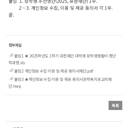
붙임 1. 장학생 추천명단(2025, 유한재단) 1부.
2 ~ 3. 개인정보 수집, 이용 및 제공 동의서 각 1부.
끝.
붙임1 ★ 2025학년도 1학기 유한재단 대학생 장학생생활비 명단
학과명.xls
붙임2 개인정보 수집 이용 및 제공 동의서재단.pdf
붙임3 ★개인정보 수집·이용 및 제공 동의서장학복지과교외재
단.hwp
목록