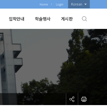
Korean
Home
Login
입학안내
학술행사
게시판