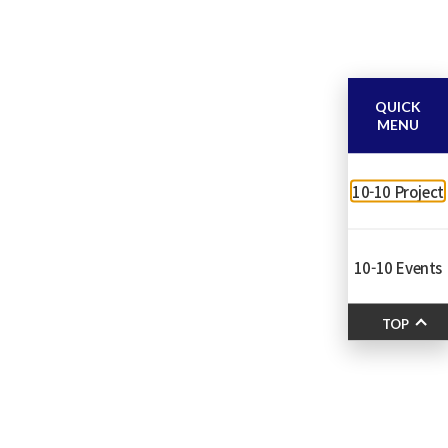
QUICK
MENU
10-10 Project
10-10 Events
TOP