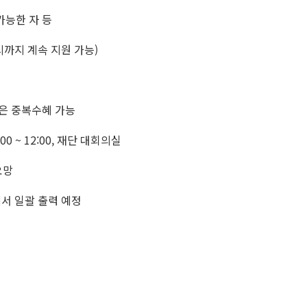
가능한 자 등
시까지 계속 지원 가능)
은 중복수혜 가능
:00 ~ 12:00, 재단 대회의실
요망
서 일괄 출력 예정