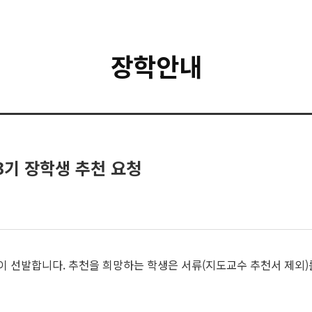
장학안내
3기 장학생 추천 요청
이 선발합니다. 추천을 희망하는 학생은 서류(지도교수 추천서 제외