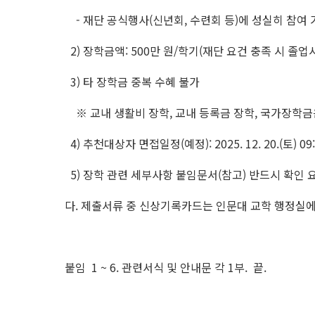
- 재단 공식행사(신년회, 수련회 등)에 성실히 참여 
2) 장학금액: 500만 원/학기(재단 요건 충족 시 졸업
3) 타 장학금 중복 수혜 불가
※ 교내 생활비 장학, 교내 등록금 장학, 국가장학금
4) 추천대상자 면접일정(예정): 2025. 12. 20.(토) 09
5) 장학 관련 세부사항 붙임문서(참고) 반드시 확인 
다. 제출서류 중 신상기록카드는 인문대 교학 행정실에
붙임 1 ~ 6. 관련서식 및 안내문 각 1부. 끝.